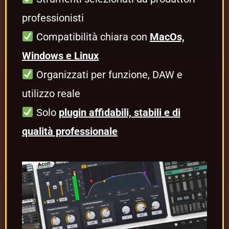
professionisti
Compatibilità chiara con
MacOs,
Windows e Linux
Organizzati per funzione, DAW e
utilizzo reale
Solo
plugin affidabili, stabili e di
qualità professionale