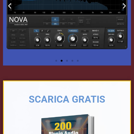
Scarica
Gratis
SCARICA GRATIS