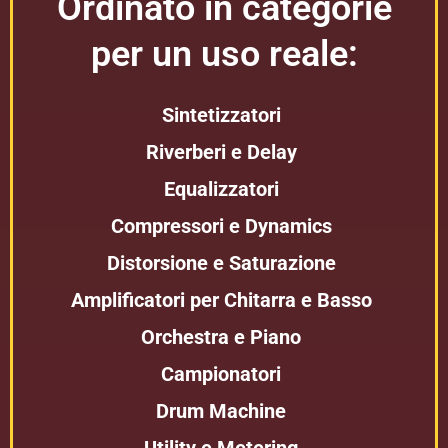
Ordinato in categorie
per un uso reale:
Sintetizzatori
Riverberi e Delay
Equalizzatori
Compressori e Dynamics
Distorsione e Saturazione
Amplificatori per Chitarra e Basso
Orchestra e Piano
Campionatori
Drum Machine