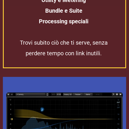
Utility e Metering
Bundle e Suite
Processing speciali
Trovi subito ciò che ti serve, senza
perdere tempo con link inutili.