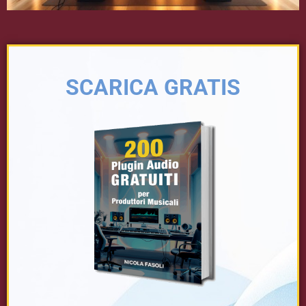
SCARICA GRATIS