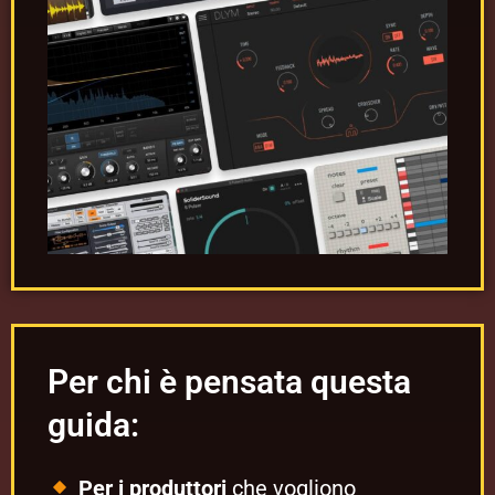
Per chi è pensata questa
guida:
Per i produttori
che vogliono