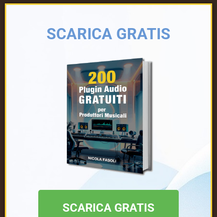
SCARICA GRATIS
SCARICA GRATIS