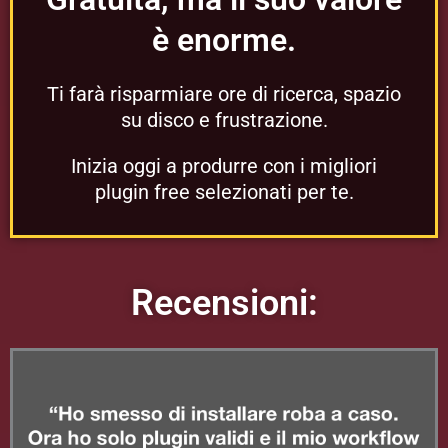
è enorme.
Ti farà risparmiare ore di ricerca, spazio
su disco e frustrazione.
Inizia oggi a produrre con i migliori
plugin free selezionati per te.
Recensioni: