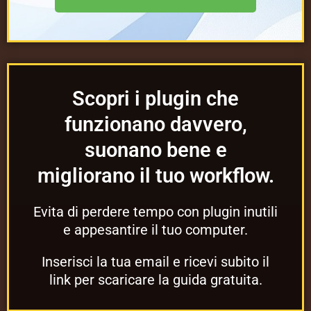
Scopri i plugin che
funzionano davvero,
suonano bene e
migliorano il tuo workflow.
Evita di perdere tempo con plugin inutili
e appesantire il tuo computer.
Inserisci la tua email e ricevi subito il
link per scaricare la guida gratuita.