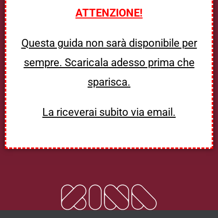
ATTENZIONE!
Questa guida non sarà disponibile per
sempre. Scaricala adesso prima che
sparisca.
La riceverai subito via email.