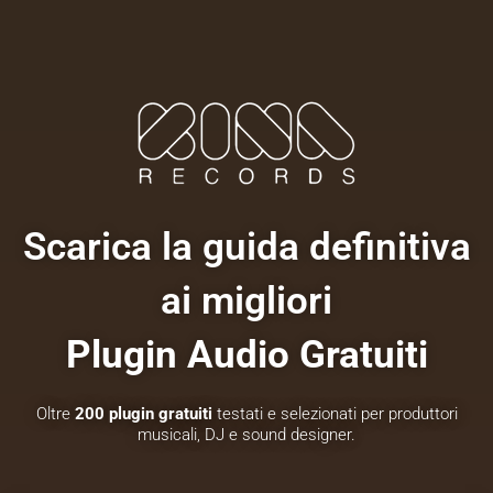
Scarica la guida definitiva
ai migliori
Plugin Audio Gratuiti
Oltre
200 plugin gratuiti
testati e selezionati per produttori
musicali, DJ e sound designer.