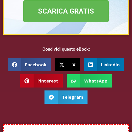
SCARICA GRATIS
Condividi questo eBook:
Facebook
X
LinkedIn
Pinterest
WhatsApp
Telegram